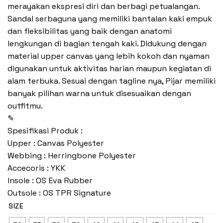
merayakan ekspresi diri dan berbagi petualangan.
Sandal serbaguna yang memiliki bantalan kaki empuk
dan fleksibilitas yang baik dengan anatomi
lengkungan di bagian tengah kaki. DIdukung dengan
material upper canvas yang lebih kokoh dan nyaman
digunakan untuk aktivitas harian maupun kegiatan di
alam terbuka. Sesuai dengan tagline nya, Pijar memiliki
banyak pilihan warna untuk disesuaikan dengan
outfitmu.
✎
Spesifikasi Produk :
Upper : Canvas Polyester
Webbing : Herringbone Polyester
Accecoris : YKK
Insole : OS Eva Rubber
Outsole : OS TPR Signature
SIZE