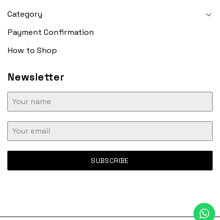
Category
Payment Confirmation
How to Shop
Newsletter
SUBSCRIBE