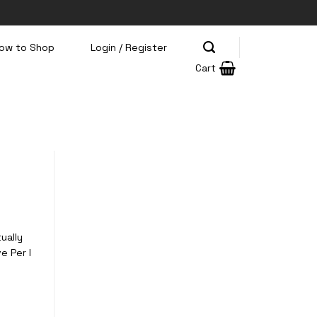
ow to Shop
Login / Register
Cart
ually
e Per I