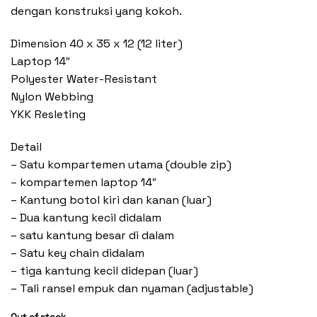
dengan konstruksi yang kokoh.
Dimension 40 x 35 x 12 (12 liter)
Laptop 14″
Polyester Water-Resistant
Nylon Webbing
YKK Resleting
Detail
– Satu kompartemen utama (double zip)
– kompartemen laptop 14″
– Kantung botol kiri dan kanan (luar)
– Dua kantung kecil didalam
– satu kantung besar di dalam
– Satu key chain didalam
– tiga kantung kecil didepan (luar)
– Tali ransel empuk dan nyaman (adjustable)