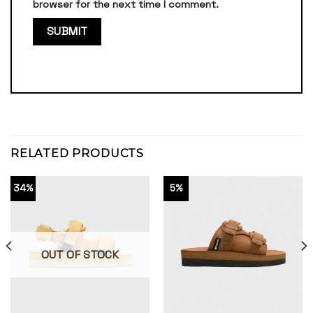
browser for the next time I comment.
RELATED PRODUCTS
34%
5%
OUT OF STOCK