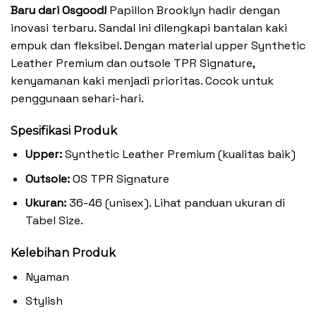
Baru dari Osgood!
Papillon Brooklyn hadir dengan
inovasi terbaru. Sandal ini dilengkapi bantalan kaki
empuk dan fleksibel. Dengan material upper Synthetic
Leather Premium dan outsole TPR Signature,
kenyamanan kaki menjadi prioritas. Cocok untuk
penggunaan sehari-hari.
Spesifikasi Produk
Upper:
Synthetic Leather Premium (kualitas baik)
Outsole:
OS TPR Signature
Ukuran:
36-46 (unisex). Lihat panduan ukuran di
Tabel Size.
Kelebihan Produk
Nyaman
Stylish