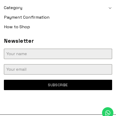
Category
Payment Confirmation
How to Shop
Newsletter
SUBSCRIBE