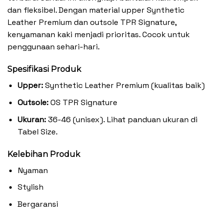
dan fleksibel. Dengan material upper Synthetic
Leather Premium dan outsole TPR Signature,
kenyamanan kaki menjadi prioritas. Cocok untuk
penggunaan sehari-hari.
Spesifikasi Produk
Upper:
Synthetic Leather Premium (kualitas baik)
Outsole:
OS TPR Signature
Ukuran:
36-46 (unisex). Lihat panduan ukuran di
Tabel Size.
Kelebihan Produk
Nyaman
Stylish
Bergaransi