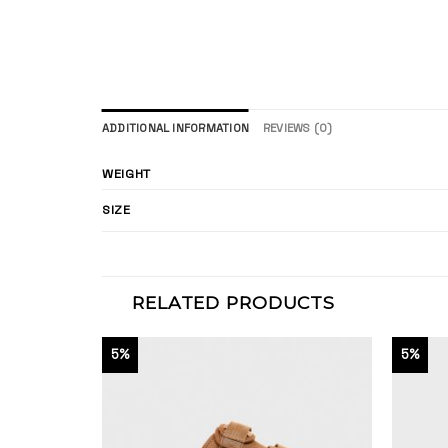
ADDITIONAL INFORMATION
REVIEWS (0)
WEIGHT
SIZE
RELATED PRODUCTS
5%
5%