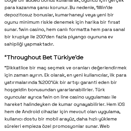
böyle bir added bonus kullanarak, oyuncu için gerçek
para kazanma şansı korunur. Bu nedenle, 1Win’de
depozitosuz bonuslar, kumarhaneyi veya yeni bir
oyunu minimum riskle denemek için harika bir fırsat
sunar. 1win casino, hem canlı formatta hem para sanal
bir krupiye ile 200’den fazla piyango oyununa ev
sahipliği yapmaktadır.
“Throughout Bet Türkiye’de
“Dikkatlice bir maç seçmek ve oranları değerlendirmek
için zaman ayırın. Ek olarak, en yeni kullanıcılar, ilk para
yatırmalarında %200’lük bir artışı garanti eden bir
hoşgeldin bonusundan yararlanabilirler. Türk
oyuncular ayrıca 1win on line casino uygulaması ile
hareket halindeyken de kumar oynayabilirler. Hem iOS
hem de Android cihazlar için mevcut olan uygulama,
kullanıcı dostu bir mobil arayüz, daha hızlı yükleme
süreleri empieza özel promosyonlar sunar. Web