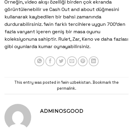
Örneğin, video akışı özelliği birden çok ekranda
görüntülenebilir ve Cash Out and about düğmesini
kullanarak kaybedilen bir bahsi zamanında
durdurabilirsiniz. 1win farklı tercihlere uygun 700’den
fazla varyant içeren geniş bir masa oyunu
koleksiyonuna sahiptir. Rulet, Zar, Keno ve daha fazlası
gibi oyunlarda kumar oynayabilirsiniz.
This entry was posted in
1win uzbekistan
. Bookmark the
permalink
.
ADMINOSGOOD