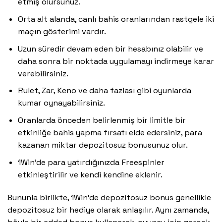
etmiş olursunuz.
Orta alt alanda, canlı bahis oranlarından rastgele iki
maçın gösterimi vardır.
Uzun süredir devam eden bir hesabınız olabilir ve
daha sonra bir noktada uygulamayı indirmeye karar
verebilirsiniz.
Rulet, Zar, Keno ve daha fazlası gibi oyunlarda
kumar oynayabilirsiniz.
Oranlarda önceden belirlenmiş bir limitle bir
etkinliğe bahis yapma fırsatı elde edersiniz, para
kazanan miktar depozitosuz bonusunuz olur.
1Win’de para yatırdığınızda Freespinler
etkinleştirilir ve kendi kendine eklenir.
Bununla birlikte, 1Win’de depozitosuz bonus genellikle
depozitosuz bir hediye olarak anlaşılır. Aynı zamanda,