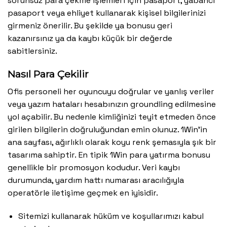
sorunsuz para çekme işlemleri için pasaport, yabancı
pasaport veya ehliyet kullanarak kişisel bilgilerinizi
girmeniz önerilir. Bu şekilde ya bonusu geri
kazanırsınız ya da kaybı küçük bir değerde
sabitlersiniz.
Nasıl Para Çekilir
Ofis personeli her oyuncuyu doğrular ve yanlış veriler
veya yazım hataları hesabınızın groundling edilmesine
yol açabilir. Bu nedenle kimliğinizi teyit etmeden önce
girilen bilgilerin doğruluğundan emin olunuz. 1Win’in
ana sayfası, ağırlıklı olarak koyu renk şemasıyla şık bir
tasarıma sahiptir. En tipik 1Win para yatırma bonusu
genellikle bir promosyon kodudur. Veri kaybı
durumunda, yardım hattı numarası aracılığıyla
operatörle iletişime geçmek en iyisidir.
Sitemizi kullanarak hüküm ve koşullarımızı kabul