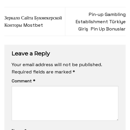
Pin-up Gambling
Зеркало Сайта Букмекерской
Establishment Türkiye
Конторы Mostbet
Giriş ️ Pin Up Bonuslar
Leave a Reply
Your email address will not be published.
Required fields are marked
*
Comment
*