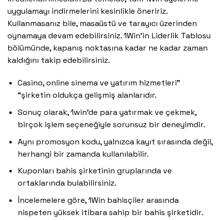
uygulamayı indirmelerini kesinlikle öneririz.
Kullanmasanız bile, masaüstü ve tarayıcı üzerinden
oynamaya devam edebilirsiniz. 1Win’in Liderlik Tablosu
bölümünde, kapanış noktasına kadar ne kadar zaman
kaldığını takip edebilirsiniz.
Casino, online sinema ve yatırım hizmetleri”
“şirketin oldukça gelişmiş alanlarıdır.
Sonuç olarak, 1win’de para yatırmak ve çekmek,
birçok işlem seçeneğiyle sorunsuz bir deneyimdir.
Aynı promosyon kodu, yalnızca kayıt sırasında değil,
herhangi bir zamanda kullanılabilir.
Kuponları bahis şirketinin gruplarında ve
ortaklarında bulabilirsiniz.
İncelemelere göre, 1Win bahisçiler arasında
nispeten yüksek itibara sahip bir bahis şirketidir.