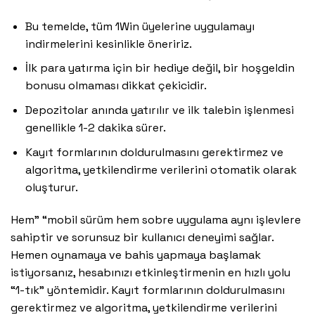
Bu temelde, tüm 1Win üyelerine uygulamayı
indirmelerini kesinlikle öneririz.
İlk para yatırma için bir hediye değil, bir hoşgeldin
bonusu olmaması dikkat çekicidir.
Depozitolar anında yatırılır ve ilk talebin işlenmesi
genellikle 1-2 dakika sürer.
Kayıt formlarının doldurulmasını gerektirmez ve
algoritma, yetkilendirme verilerini otomatik olarak
oluşturur.
Hem” “mobil sürüm hem sobre uygulama aynı işlevlere
sahiptir ve sorunsuz bir kullanıcı deneyimi sağlar.
Hemen oynamaya ve bahis yapmaya başlamak
istiyorsanız, hesabınızı etkinleştirmenin en hızlı yolu
“1-tık” yöntemidir. Kayıt formlarının doldurulmasını
gerektirmez ve algoritma, yetkilendirme verilerini