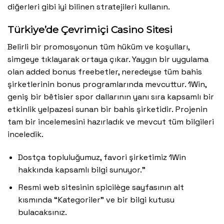
diğerleri gibi iyi bilinen stratejileri kullanın.
Türkiye’de Çevrimiçi Casino Sitesi
Belirli bir promosyonun tüm hüküm ve koşulları,
simgeye tıklayarak ortaya çıkar. Yaygın bir uygulama
olan added bonus freebetler, neredeyse tüm bahis
şirketlerinin bonus programlarında mevcuttur. 1Win,
geniş bir bêtisier spor dallarının yanı sıra kapsamlı bir
etkinlik yelpazesi sunan bir bahis şirketidir. Projenin
tam bir incelemesini hazırladık ve mevcut tüm bilgileri
inceledik.
Dostça topluluğumuz, favori şirketimiz 1Win
hakkında kapsamlı bilgi sunuyor.”
Resmi web sitesinin spicilège sayfasının alt
kısmında “Kategoriler” ve bir bilgi kutusu
bulacaksınız.