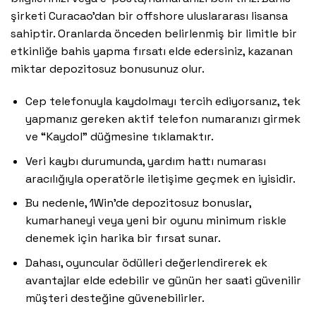
şirketi Curacao’dan bir offshore uluslararası lisansa
sahiptir. Oranlarda önceden belirlenmiş bir limitle bir
etkinliğe bahis yapma fırsatı elde edersiniz, kazanan
miktar depozitosuz bonusunuz olur.
Cep telefonuyla kaydolmayı tercih ediyorsanız, tek
yapmanız gereken aktif telefon numaranızı girmek
ve “Kaydol” düğmesine tıklamaktır.
Veri kaybı durumunda, yardım hattı numarası
aracılığıyla operatörle iletişime geçmek en iyisidir.
Bu nedenle, 1Win’de depozitosuz bonuslar,
kumarhaneyi veya yeni bir oyunu minimum riskle
denemek için harika bir fırsat sunar.
Dahası, oyuncular ödülleri değerlendirerek ek
avantajlar elde edebilir ve günün her saati güvenilir
müşteri desteğine güvenebilirler.