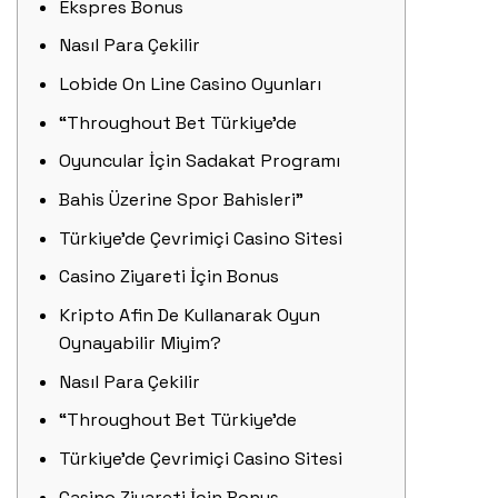
Ekspres Bonus
Nasıl Para Çekilir
Lobide On Line Casino Oyunları
“Throughout Bet Türkiye’de
Oyuncular İçin Sadakat Programı
Bahis Üzerine Spor Bahisleri”
Türkiye’de Çevrimiçi Casino Sitesi
Casino Ziyareti İçin Bonus
Kripto Afin De Kullanarak Oyun
Oynayabilir Miyim?
Nasıl Para Çekilir
“Throughout Bet Türkiye’de
Türkiye’de Çevrimiçi Casino Sitesi
Casino Ziyareti İçin Bonus