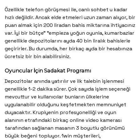
Özellikle telefon görüşmesi ile, canlı sohbet u kadar
hızlı değildir. Ancak elde etmeleri uzun zaman alıyor, bir
puan almak için 200 liradan bahis miktarına ihtiyacınız
var. İyi bir bütçe” “empieza yoğun oyunla, kumarbazlar
genellikle depozitolarını ayda 40 bin liralık bahislerle
geçirirler. Bu durumda, her birkaç ayda bir hesabınıza
ücretsiz bir bin alabilirsiniz.
Oyuncular İçin Sadakat Programı
Depozitolar anında yatırılır ve ilk talebin işlenmesi
genellikle 1-2 dakika sürer. Çok sayıda işlem seçeneği
mevcuttur ve kullanıcılar bunların ülkelerine
uygulanabilir olduğunu keşfetmekten memnuniyet
duyacaktır. Krupiyenin profesyonelliği ve oyun
alanının etrafındaki birkaç online video kamerası
tarafından sağlanan masanın 3 boyutlu görünümü
büyük beğeni topluyor. 1win müşterileri,