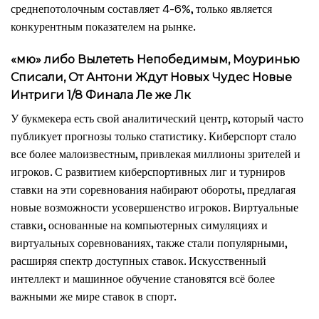
среднепотолочным составляет 4-6%, только является
конкурентным показателем на рынке.
«мю» либо Вылететь Непобедимым, Моуринью
Списали, От Антони Ждут Новых Чудес Новые
Интриги 1/8 Финала Ле же Лк
У букмекера есть свой аналитический центр, который часто
публикует прогнозы только статистику. Киберспорт стало
все более малоизвестным, привлекая миллионы зрителей и
игроков. С развитием киберспортивных лиг и турниров
ставки на эти соревнования набирают обороты, предлагая
новые возможности усовершенство игроков. Виртуальные
ставки, основанные на компьютерных симуляциях и
виртуальных соревнованиях, также стали популярными,
расширяя спектр доступных ставок. Искусственный
интеллект и машинное обучение становятся всё более
важными же мире ставок в спорт.