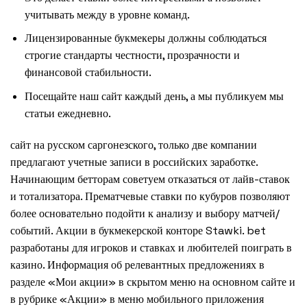
учитывать между в уровне команд.
Лицензированные букмекеры должны соблюдаться
строгие стандарты честности, прозрачности и
финансовой стабильности.
Посещайте наш сайт каждый день, а мы публикуем мы
статьи ежедневно.
сайт на русском саргонезского, только две компании
предлагают учетные записи в российских заработке.
Начинающим бетторам советуем отказаться от лайв-ставок
и тотализатора. Прематчевые ставки по кубуров позволяют
более основательно подойти к анализу и выбору матчей/
событий. Акции в букмекерской конторе Stawki. bet
разработаны для игроков и ставках и любителей поиграть в
казино. Информация об релевантных предложениях в
разделе «Мои акции» в скрытом меню на основном сайте и
в рубрике «Акции» в меню мобильного приложения