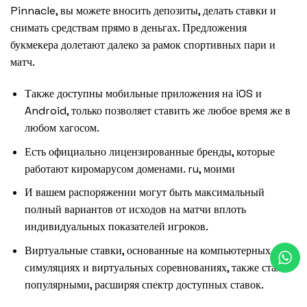
Pinnacle, вы можете вносить депозиты, делать ставки и
снимать средствам прямо в деньгах. Предложения
букмекера долетают далеко за рамок спортивных пари и
матч.
Также доступны мобильные приложения на iOS и
Android, только позволяет ставить же любое время же в
любом хагосом.
Есть официально лицензированные бренды, которые
работают киромарусом доменами. ru, моими
И вашем распоряжении могут быть максимальный
полный вариантов от исходов на матчи вплоть
индивидуальных показателей игроков.
Виртуальные ставки, основанные на компьютерных
симуляциях и виртуальных соревнованиях, также стали
популярными, расширяя спектр доступных ставок.