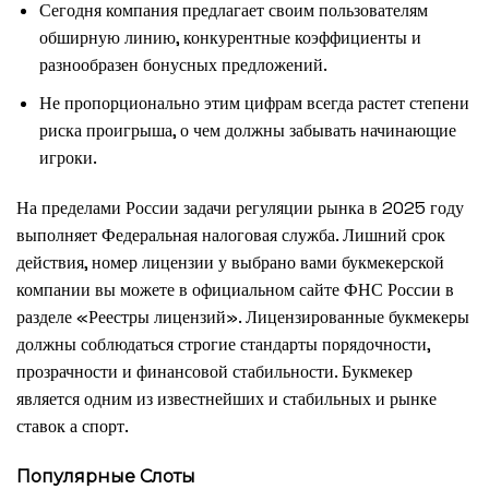
Сегодня компания предлагает своим пользователям
обширную линию, конкурентные коэффициенты и
разнообразен бонусных предложений.
Не пропорционально этим цифрам всегда растет степени
риска проигрыша, о чем должны забывать начинающие
игроки.
На пределами России задачи регуляции рынка в 2025 году
выполняет Федеральная налоговая служба. Лишний срок
действия, номер лицензии у выбрано вами букмекерской
компании вы можете в официальном сайте ФНС России в
разделе «Реестры лицензий». Лицензированные букмекеры
должны соблюдаться строгие стандарты порядочности,
прозрачности и финансовой стабильности. Букмекер
является одним из известнейших и стабильных и рынке
ставок а спорт.
Популярные Слоты