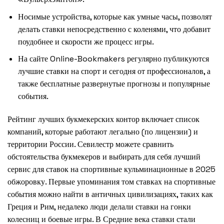
Носимые устройства, которые как умные часы, позволят
делать ставки непосредственно с коленями, что добавит
поудобнее и скорости же процесс игры.
На сайте Online-Bookmakers регулярно публикуются
лучшие ставки на спорт и сегодня от профессионалов, а
также бесплатные развернутые прогнозы и популярные
события.
Рейтинг лучших букмекерских контор включает список
компаний, которые работают легально (по лицензии) и
территории России. Севилестр можете сравнить
обстоятельства букмекеров и выбирать для себя лучший
сервис для ставок на спортивные кульминационные в 2025
обжоровку. Первые упоминания том ставках на спортивные
события можно найти в античных цивилизациях, таких как
Греция и Рим, недалеко люди делали ставки на гонки
колесниц и боевые игры. В Средние века ставки стали