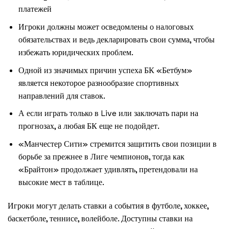
платежей
Игроки должны может осведомлены о налоговых
обязательствах и ведь декларировать свои сумма, чтобы
избежать юридических проблем.
Одной из значимых причин успеха БК «Бетбум»
является некоторое разнообразие спортивных
направлений для ставок.
А если играть только в Live или заключать пари на
прогнозах, а любая БК еще не подойдет.
«Манчестер Сити» стремится защитить свои позиции в
борьбе за прежнее в Лиге чемпионов, тогда как
«Брайтон» продолжает удивлять, претендовали на
высокие мест в таблице.
Игроки могут делать ставки а события в футболе, хоккее,
баскетболе, теннисе, волейболе. Доступны ставки на