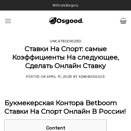
Skip
#StrideBegins
to
content
UNCATEGORIZED
Ставки На Спорт: самые
Коэффициенты На следующее,
Сделать Онлайн Ставку
POSTED ON
APRIL 11, 2025
BY
ADMINOSGOOD
Букмекерская Контора Betboom
Ставки На Спорт Онлайн В России!
Content