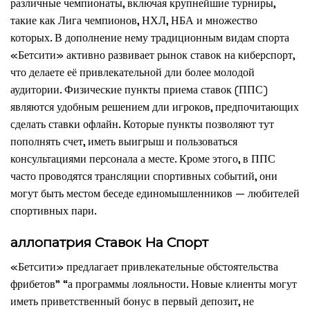
различные чемпионаты, включая крупнейшие турниры,
такие как Лига чемпионов, НХЛ, НБА и множество
которых. В дополнение нему традиционным видам спорта
«Бетсити» активно развивает рынок ставок на киберспорт,
что делаете её привлекательной дли более молодой
аудитории. Физические пункты приема ставок (ППС)
являются удобным решением дли игроков, предпочитающих
сделать ставки офлайн. Которые пункты позволяют тут
пополнять счет, иметь выигрыш и пользоваться
консультациями персонала а месте. Кроме этого, в ППС
часто проводятся трансляции спортивных событий, они
могут быть местом беседе единомышленников — любителей
спортивных пари.
аллопатрия Ставок На Спорт
«Бетсити» предлагает привлекательные обстоятельства
фрибетов” “а программы лояльности. Новые клиенты могут
иметь приветственный бонус в первый депозит, не