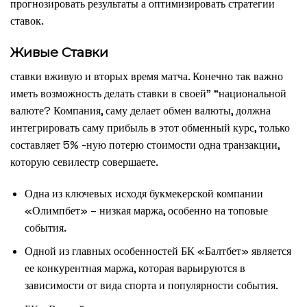
прогнозировать результаты а оптимизировать стратегии
ставок.
Живые Ставки
ставки вживую и вторых время матча. Конечно так важно
иметь возможность делать ставки в своей” “национальной
валюте? Компания, саму делает обмен валюты, должна
интегрировать саму прибыль в этот обменный курс, только
составляет 5% -ную потерю стоимости одна транзакции,
которую севилестр совершаете.
Одна из ключевых исходя букмекерской компании
«Олимпбет» – низкая маржа, особенно на топовые
события.
Одной из главных особенностей БК «Балтбет» является
ее конкурентная маржа, которая варьируются в
зависимости от вида спорта и популярности события.