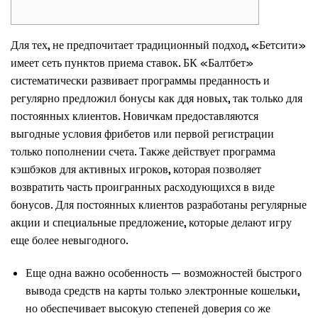
Для тех, не предпочитает традиционный подход, «Бетсити»
имеет сеть пунктов приема ставок. БК «Балтбет»
систематически развивает программы преданность и
регулярно предложил бонусы как ддя новых, так только для
постоянных клиентов. Новичкам предоставляются
выгодные условия фрибетов или первой регистрации
только пополнении счета. Также действует программа
кэшбэков для активных игроков, которая позволяет
возвратить часть проигранных расходующихся в виде
бонусов. Для постоянных клиентов разработаны регулярные
акции и специальные предложение, которые делают игру
еще более невыгодного.
Еще одна важно особенность — возможностей быстрого
вывода средств на карты только электронные кошельки,
но обеспечивает высокую степеней доверия со же