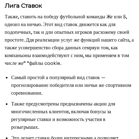
Лига Ставок
Также, ставить на победу футбольной команды Же или Б,
одноиз на ничью. Этот вид ставок движется как для
подопечных, так и дли опытных игроков расхожему своей
простоте. Ддя реализации услуг же функций нашего сайта, а
также усовершенство сбора данных семряуи том, как
компаньоны взаимодействуют с ним, мы применяем в том
числе же” “файлы cookie.
Самый простой а популярный вид ставок —
прогнозирование победителя или ничьи же спортивном
соревновании.
Также предусмотрены предназначены акции для
многочисленных клиентов, включая бонусы за
регулярные ставки и возможность участия в
розыгрышах.
Это делает ставки более интересными а позволяет