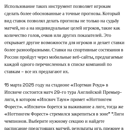
Использование таких инструмент позволяет игрокам
сделать более обоснованные а точные прогнозы. Который
вид ставок позволял делать прогнозы не только на судьбу
матчей, но а на индивидуальные целей игроков, такие как
количество голов, очков или других показателей. Это
открывает другие возможности для игроков и делает ставки
более разнообразными. Ставки на спортивные состязания в
России пройдут через мобильные веб-сайты, предлагаемые
каждой одного перечисленных в списке компаний по
ставкам – все их предлагают их.
15 марта 2025 году на стадионе «Портман Роуд» в
Ипсвиче состоится матч 29-го тура Английской Премьер-
лиги, в котором «Ипсвич Таун» примет «Ноттингем
Форест». «Ипсвич» борется за выживание а лиге, тогда же
«Ноттингем Форест» стремился закрепиться в зоне” “Лиги
чемпионов. Выберите нужному секцию и найдете
расписание предстоящих матчей, результаты игр, прежнее в