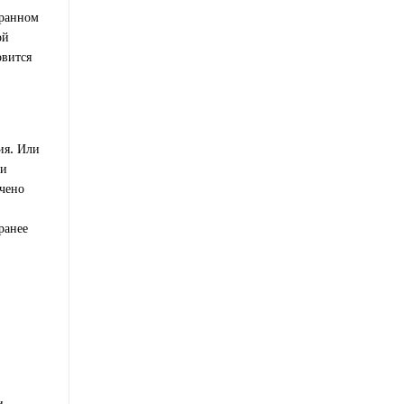
бранном
ой
овится
ия. Или
 и
чено
ранее
и