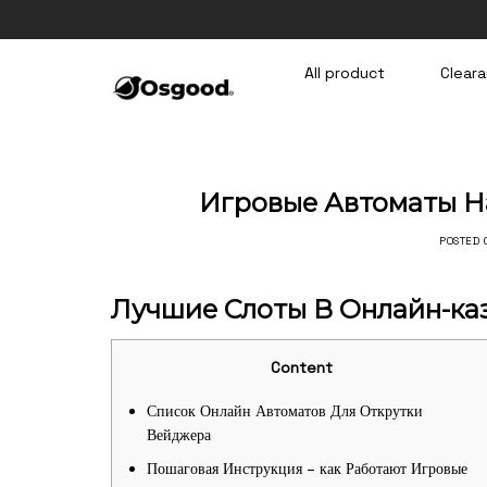
Skip
to
content
All product
Cleara
Игровые Автоматы Н
POSTED
Лучшие Слоты В Онлайн-ка
Content
Список Онлайн Автоматов Для Открутки
Вейджера
Пошаговая Инструкция – как Работают Игровые