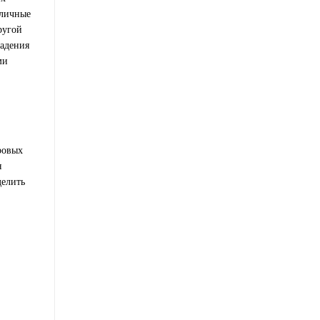
иличные
ругой
падения
ми
ровых
я
делить