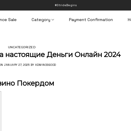
#StrideBegins
nce Sale
Category
Payment Confirmation
H
UNCATEGORIZED
а настоящие Деньги Онлайн 2024
 ON
JANUARY 27, 2025
BY
ADMINOSGOOD
зино Покердом