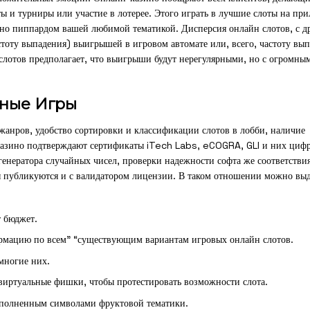
ты и турниры или участие в лотерее. Этого играть в лучшие слоты на пр
ино пиппардом вашей любимой тематикой. Дисперсия онлайн слотов, с д
стоту выпадения) выигрышей в игровом автомате или, всего, частоту вы
слотов предполагает, что выигрыши будут нерегулярными, но с огромны
жные Игры
жанров, удобство сортировки и классификации слотов в лобби, наличие
 казино подтверждают сертификаты iTech Labs, eCOGRA, GLI и них циф
генератора случайных чисел, проверки надежности софта же соответстви
ы публикуются и с валидатором лицензии. В таком отношении можно вы
т бюджет.
ормацию по всем” “существующим вариантам игровых онлайн слотов.
 многие них.
виртуальные фишки, чтобы протестировать возможности слота.
аполненным символами фруктовой тематики.