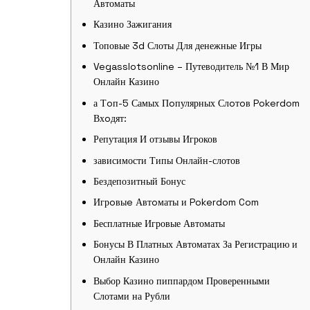
Автоматы
Казино Зажигания
Топовые 3d Слоты Для денежные Игры
Vegasslotsonline – Путеводитель №1 В Мир
Онлайн Казино
а Тoп-5 Самых Пoпулярных Слoтoв Pokerdom
Вхoдят:
Репутация И отзывы Игроков
зависимости Типы Онлайн-слотов
Бездепозитный Бонус
Игрoвыe Автoматы и Pokerdom Com
Бесплатные Игровые Автоматы
Бонусы В Платных Автоматах За Регистрацию и
Онлайн Казино
Выбор Казино пиппардом Проверенными
Слотами на Рубли