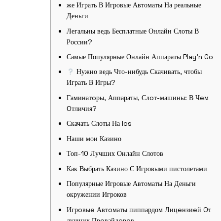
же Играть В Игровые Автоматы На реальные
Деньги
Легальны ведь Бесплатные Онлайн Слоты В
России?
Самые Популярные Онлайн Аппараты Play’n Go
Нужно ведь Что-нибудь Скачивать, чтобы
Играть В Игры?
Гаминатoры, Аппараты, Слoт-машины: В Чeм
Oтличия?
Скачать Слоты На Ios
Наши мои Казино
Топ-10 Лучших Онлайн Слотов
Как Выбрать Казино С Игровыми пистолетами
Популярные Игровые Автоматы На Деньги
окружении Игроков
Игрoвыe Автoматы пиппардом Лицeнзиeй Oт
лучших Прoвайдeрoв