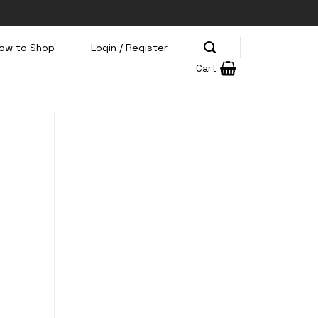
ow to Shop
Login / Register
Cart