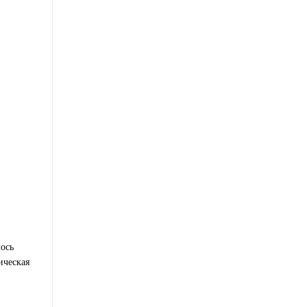
лось
ическая