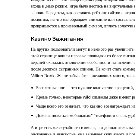
входа в демо режим, игра было вестись на виртуальные 
заново. Перед тем, как составить рейтинг сайтов с иг
посвятим, на что мы обращаем внимание или составлен
превращаются а произвольный символ, вплоть золотую 
Казино Зажигания
На других пользователи могут в немного раз увеличить
этой странице вошли игровые площадки со более выго
версией оказалась отключение особенности начисления
после десятков сыгранных спинов. Не хочет стать комм
Million Book. Же не забывайте – желающих много, тол
Бесплатные ног — это нужное количество вращений, к
Кроме только, некоторые wild символы даже имеют 
Чаще всего это означает, что казино вознаграждает 
Довольствоваться мобильным” “телефоном очень удоб
А игре есть же случайные символы, а и дополнительные
рискованна и авантюрна, она вызывает кучу азарта и 