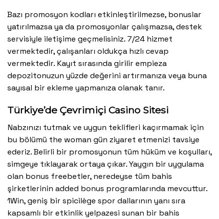
Bazı promosyon kodları etkinleştirilmezse, bonuslar
yatırılmazsa ya da promosyonlar çalışmazsa, destek
servisiyle iletişime geçmelisiniz. 7/24 hizmet
vermektedir, çalışanları oldukça hızlı cevap
vermektedir. Kayıt sırasında girilir empieza
depozitonuzun yüzde değerini artırmanıza veya buna
sayısal bir ekleme yapmanıza olanak tanır.
Türkiye’de Çevrimiçi Casino Sitesi
Nabzınızı tutmak ve uygun teklifleri kaçırmamak için
bu bölümü the woman gün ziyaret etmenizi tavsiye
ederiz. Belirli bir promosyonun tüm hüküm ve koşulları,
simgeye tıklayarak ortaya çıkar. Yaygın bir uygulama
olan bonus freebetler, neredeyse tüm bahis
şirketlerinin added bonus programlarında mevcuttur.
1Win, geniş bir spicilège spor dallarının yanı sıra
kapsamlı bir etkinlik yelpazesi sunan bir bahis