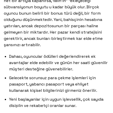
net bir artıyla kapanırsa, 1Win’in” “ekleyeceği
sübvansiyonun boyutu u kadar büyük olur. Birçok
oyuncu bunun belirli bir bonus türü değil, bir form
olduğunu düşünmektedir. Yani, bahisçinin hesabına
yatırılan, ancak depozitosunun bir parçası haline
gelmeyen bir miktardır. Her pazar kendi stratejisini
gerektirir, ancak bunları birleştirmek kar elde etme
şansınızı artırabilir.
Dahası, oyuncular ödülleri değerlendirerek ek
avantajlar elde edebilir ve günün her saati güvenilir
müşteri desteğine güvenebilirler.
Gelecekte sorunsuz para çekme işlemleri için
pasaport, yabancı pasaport veya ehliyet
kullanarak kişisel bilgilerinizi girmeniz önerilir.
Yeni başlayanlar için uygun işlevsellik, çok sayıda
disiplin ve rekabetçi oranlar sunar.