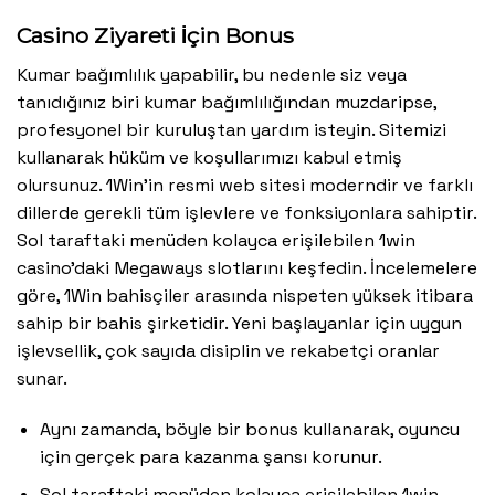
Casino Ziyareti İçin Bonus
Kumar bağımlılık yapabilir, bu nedenle siz veya
tanıdığınız biri kumar bağımlılığından muzdaripse,
profesyonel bir kuruluştan yardım isteyin. Sitemizi
kullanarak hüküm ve koşullarımızı kabul etmiş
olursunuz. 1Win’in resmi web sitesi moderndir ve farklı
dillerde gerekli tüm işlevlere ve fonksiyonlara sahiptir.
Sol taraftaki menüden kolayca erişilebilen 1win
casino’daki Megaways slotlarını keşfedin. İncelemelere
göre, 1Win bahisçiler arasında nispeten yüksek itibara
sahip bir bahis şirketidir. Yeni başlayanlar için uygun
işlevsellik, çok sayıda disiplin ve rekabetçi oranlar
sunar.
Aynı zamanda, böyle bir bonus kullanarak, oyuncu
için gerçek para kazanma şansı korunur.
Sol taraftaki menüden kolayca erişilebilen 1win