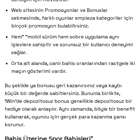
Web sitesinin Promosyonlar ve Bonuslar
sekmesinde, farklı oyunlar empieza kategoriler için
birçok promosyon bulabilirsiniz.
Hem” “mobil sürüm hem sobre uygulama aynı
işlevlere sahiptir ve sorunsuz bir kullanıcı deneyimi
sağlar.
Orta alt alanda, canlı bahis oranlarından rastgele iki
maçın gösterimi vardır.
Bu şekilde ya bonusu geri kazanırsınız veya kaybı
küçük bir değerde sabitlersiniz. Bununla birlikte,
1Win’de depozitosuz bonus genellikle depozitosuz bir
hediye olarak anlaşılır. Aynı zamanda, böyle bir benefit
kullanarak, oyuncu için gerçek para kazanma şansı
korunur.
Bahis Üzerine Spor Bahisleri”