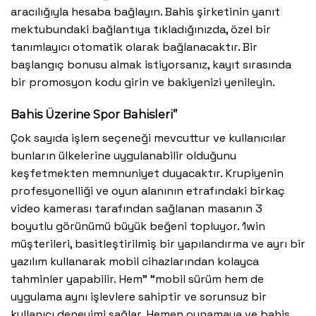
aracılığıyla hesaba bağlayın. Bahis şirketinin yanıt
mektubundaki bağlantıya tıkladığınızda, özel bir
tanımlayıcı otomatik olarak bağlanacaktır. Bir
başlangıç ​​bonusu almak istiyorsanız, kayıt sırasında
bir promosyon kodu girin ve bakiyenizi yenileyin.
Bahis Üzerine Spor Bahisleri”
Çok sayıda işlem seçeneği mevcuttur ve kullanıcılar
bunların ülkelerine uygulanabilir olduğunu
keşfetmekten memnuniyet duyacaktır. Krupiyenin
profesyonelliği ve oyun alanının etrafındaki birkaç
video kamerası tarafından sağlanan masanın 3
boyutlu görünümü büyük beğeni topluyor. 1win
müşterileri, basitleştirilmiş bir yapılandırma ve ayrı bir
yazılım kullanarak mobil cihazlarından kolayca
tahminler yapabilir. Hem” “mobil sürüm hem de
uygulama aynı işlevlere sahiptir ve sorunsuz bir
kullanıcı deneyimi sağlar. Hemen oynamaya ve bahis