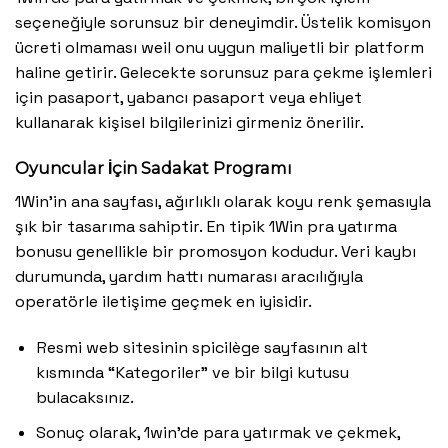
seçeneğiyle sorunsuz bir deneyimdir. Üstelik komisyon
ücreti olmaması weil onu uygun maliyetli bir platform
haline getirir. Gelecekte sorunsuz para çekme işlemleri
için pasaport, yabancı pasaport veya ehliyet
kullanarak kişisel bilgilerinizi girmeniz önerilir.
Oyuncular İçin Sadakat Programı
1Win’in ana sayfası, ağırlıklı olarak koyu renk şemasıyla
şık bir tasarıma sahiptir. En tipik 1Win pra yatırma
bonusu genellikle bir promosyon kodudur. Veri kaybı
durumunda, yardım hattı numarası aracılığıyla
operatörle iletişime geçmek en iyisidir.
Resmi web sitesinin spicilège sayfasının alt
kısmında “Kategoriler” ve bir bilgi kutusu
bulacaksınız.
Sonuç olarak, 1win’de para yatırmak ve çekmek,