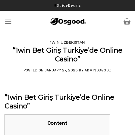
Skip
#StrideBegins
to
content
1WIN UZBEKISTAN
“1win Bet Giriş Türkiye’de Online
Casino”
POSTED ON
JANUARY 27, 2025
BY
ADMINOSGOOD
“1win Bet Giriş Türkiye’de Online
Casino”
Content