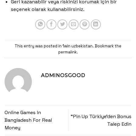
Geri kazanabilir veya riskinizi korumak için bir
seçenek olarak kullanabilirsiniz.
This entry was posted in
1win uzbekistan
. Bookmark the
permalink
.
ADMINOSGOOD
Online Games In
“Pin Up Türkiye’den Bonus
Bangladesh For Real
Talep Edin
Money