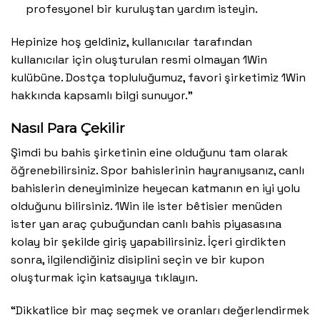
profesyonel bir kuruluştan yardım isteyin.
Hepinize hoş geldiniz, kullanıcılar tarafından
kullanıcılar için oluşturulan resmi olmayan 1Win
kulübüne. Dostça topluluğumuz, favori şirketimiz 1Win
hakkında kapsamlı bilgi sunuyor.”
Nasıl Para Çekilir
Şimdi bu bahis şirketinin eine olduğunu tam olarak
öğrenebilirsiniz. Spor bahislerinin hayranıysanız, canlı
bahislerin deneyiminize heyecan katmanın en iyi yolu
olduğunu bilirsiniz. 1Win ile ister bêtisier menüden
ister yan araç çubuğundan canlı bahis piyasasına
kolay bir şekilde giriş yapabilirsiniz. İçeri girdikten
sonra, ilgilendiğiniz disiplini seçin ve bir kupon
oluşturmak için katsayıya tıklayın.
“Dikkatlice bir maç seçmek ve oranları değerlendirmek