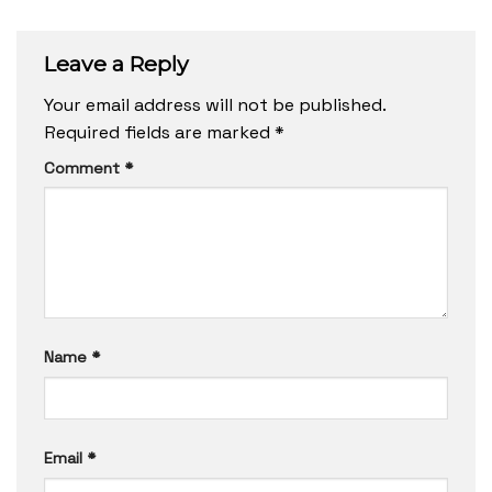
Leave a Reply
Your email address will not be published.
Required fields are marked
*
Comment
*
Name
*
Email
*