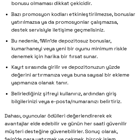
bonusu olmaması dikkat çekicidir.
Bazı promosyon kodları etkinleştirilmezse, bonuslar
yatırılmazsa ya da promosyonlar çalışmazsa,
destek servisiyle iletişime geçmelisiniz.
Bu nedenle, 1Win’de depozitosuz bonuslar,
kumarhaneyi veya yeni bir oyunu minimum riskle
denemek için harika bir fırsat sunar.
Kayıt sırasında girilir ve depozitonuzun yüzde
değerini artırmanıza veya buna sayısal bir ekleme
yapmanıza olanak tanır.
Belirlediğiniz şifreyi kullanırız, ardından giriş
bilgilerinizi veya e-posta/numaranızı belirtiriz.
Dahası, oyuncular ödülleri değerlendirerek ek
avantajlar elde edebilir ve günün her saati güvenilir
müşteri desteğine güvenebilirler. Sonuç olarak,
1win’de para yatırmak ve çekmek, birçok işlem