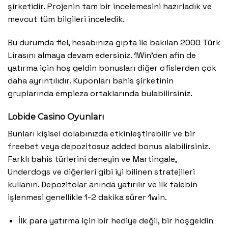
şirketidir. Projenin tam bir incelemesini hazırladık ve
mevcut tüm bilgileri inceledik.
Bu durumda fiel, hesabınıza gıpta ile bakılan 2000 Türk
Lirasını almaya devam edersiniz. 1Win’den afin de
yatırma için hoş geldin bonusları diğer ofislerden çok
daha ayrıntılıdır. Kuponları bahis şirketinin
gruplarında empieza ortaklarında bulabilirsiniz.
Lobide Casino Oyunları
Bunları kişisel dolabınızda etkinleştirebilir ve bir
freebet veya depozitosuz added bonus alabilirsiniz.
Farklı bahis türlerini deneyin ve Martingale,
Underdogs ve diğerleri gibi iyi bilinen stratejileri
kullanın. Depozitolar anında yatırılır ve ilk talebin
işlenmesi genellikle 1-2 dakika sürer
1win
.
İlk para yatırma için bir hediye değil, bir hoşgeldin