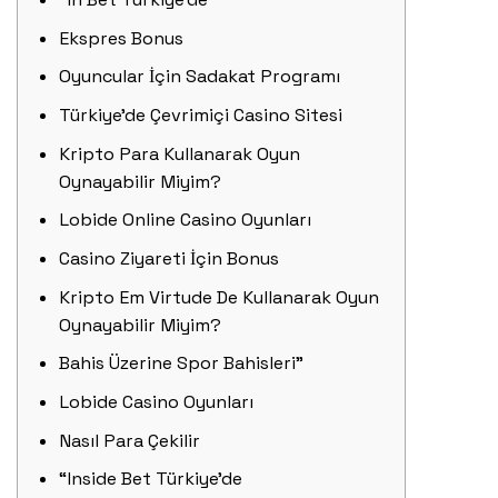
Ekspres Bonus
Oyuncular İçin Sadakat Programı
Türkiye’de Çevrimiçi Casino Sitesi
Kripto Para Kullanarak Oyun
Oynayabilir Miyim?
Lobide Online Casino Oyunları
Casino Ziyareti İçin Bonus
Kripto Em Virtude De Kullanarak Oyun
Oynayabilir Miyim?
Bahis Üzerine Spor Bahisleri”
Lobide Casino Oyunları
Nasıl Para Çekilir
“Inside Bet Türkiye’de