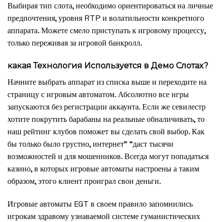
Выбирая тип слота, необходимо ориентироваться на личные
предпочтения, уровня RTP и волатильности конкретного
аппарата. Можете смело приступать к игровому процессу,
только переживая за игровой банкролл.
какая Технология Используется в Демо Слотах?
Начните выбрать аппарат из списка выше и переходите на
страницу с игровым автоматом. Абсолютно все игры
запускаются без регистрации аккаунта. Если же севилестр
хотите покрутить барабаны на реальные обналичивать, то
наш рейтинг клубов поможет вы сделать свой выбор. Как
бы только было грустно, интернет” “даст тысячи
возможностей и для мошенников. Всегда могут попадаться
казино, в которых игровые автоматы настроены а таким
образом, этого клиент проиграл свои деньги.
Игровые автоматы EGT в своем правило запомнились
игрокам здравому узнаваемой системе гуманистических