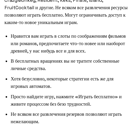
CrazyMonkey, Resident, Keks, Pirate, Island,
FruitCocktail и другие. Не всяком все развлечения ресурсы
позволяют играть бесплатно. Могут ограничивать доступ к
каким-то новое уникальным играм.
Нравится вам играть в слоты по соображениям фильмов
или романов, предпочитаете что-то новее или наоборот
древней, у нас нибудь все и для всех.
В бесплатных вращениях вы не тратите собственные
личные средства.
Хотя безусловно, некоторые стратегии есть же для
игровых автоматов.
Просто найдите игру, нажмите «Играть бесплатно» и
живите процессом без безо трудностей.
Не всяком все развлечения резервов позволяют играть
нежелающим.