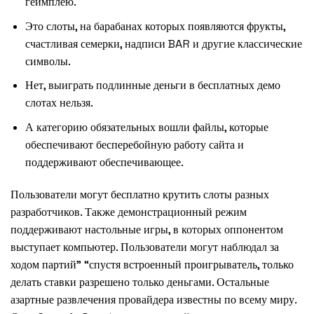
геймплею.
Это слоты, на барабанах которых появляются фрукты,
счастливая семерки, надписи BAR и другие классические
символы.
Нет, выиграть подлинные деньги в бесплатных демо
слотах нельзя.
А категорию обязательных вошли файлы, которые
обеспечивают бесперебойную работу сайта и
поддерживают обеспечивающее.
Пользователи могут бесплатно крутить слоты разных
разработчиков. Также демонстрационный режим
поддерживают настольные игры, в которых оппонентом
выступает компьютер. Пользователи могут наблюдал за
ходом партий” “спустя встроенный проигрыватель, только
делать ставки разрешено только деньгами. Остальные
азартные развлечения провайдера известны по всему миру.