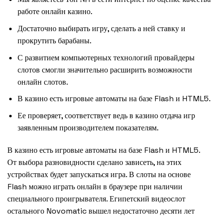
работе онлайн казино.
Достаточно выбирать игру, сделать а ней ставку и
прокрутить барабаны.
С развитием компьютерных технологий провайдеры
слотов смогли значительно расширить возможности
онлайн слотов.
В казино есть игровые автоматы на базе Flash и HTML5.
Ее проверяет, соответствует ведь в казино отдача игр
заявленным производителем показателям.
В казино есть игровые автоматы на базе Flash и HTML5.
От выбора разновидности сделано зависеть, на этих
устройствах будет запускаться игра. В слоты на основе
Flash можно играть онлайн в браузере при наличии
специального проигрывателя. Египетский видеослот
остального Novomatic вышел недостаточно десяти лет