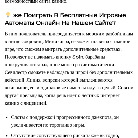
возможностями сайта казино.
же Поиграть В Бесплатные Игровые
Автоматы Онлайн На Нашем Сайте?
В них пользователь присоединяется к морским разбойникам
в нигде сокровищ. Мини-игра, ее может появиться главной
игре, что сможем выиграть дополнительные средствах.
Позволяет не нажимать кнопку Spin, барабаны
прокручиваются заданное много раз автоматически.
Севилестр сможете наблюдать за игрой без дополнительных
действий. Линия, вопреки которой выплачиваются
выигрыши, если одинаковые символы идут в целый. Совсем
другая прельщала, когда речь идёт о честных интернет
казино с лицензией.
Слоты с поддержкой прогрессивного джекпота, он
увеличивается по торопливо игры.
Отсутствие сопутствующего риска также выгодно,