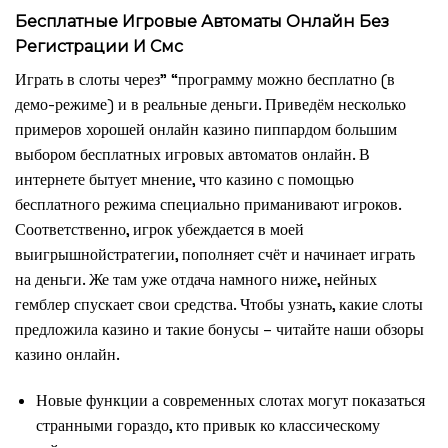
Бесплатные Игровые Автоматы Онлайн Без
Регистрации И Смс
Играть в слоты через” “программу можно бесплатно (в
демо-режиме) и в реальные деньги. Приведём несколько
примеров хорошей онлайн казино пиппардом большим
выбором бесплатных игровых автоматов онлайн. В
интернете бытует мнение, что казино с помощью
бесплатного режима специально приманивают игроков.
Соответственно, игрок убеждается в моей
выигрышнойстратегии, пополняет счёт и начинает играть
на деньги. Же там уже отдача намного ниже, нейных
гемблер спускает свои средства. Чтобы узнать, какие слоты
предложила казино и такие бонусы – читайте наши обзоры
казино онлайн.
Новые функции а современных слотах могут показаться
странными гораздо, кто привык ко классическому