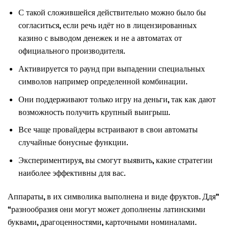
С такой сложившейся действительно можно было бы
согласиться, если речь идёт но в лицензированных
казино с выводом денежек и не а автоматах от
официального производителя.
Активируется то раунд при выпадении специальных
символов например определенной комбинации.
Они поддерживают только игру на деньги, так как дают
возможность получить крупный выигрыш.
Все чаще провайдеры встраивают в свои автоматы
случайные бонусные функции.
Экспериментируя, вы смогут выявить, какие стратегии
наиболее эффективны для вас.
Аппараты, в их символика выполнена и виде фруктов. Ддя”
“разнообразия они могут может дополнены латинскими
буквами, драгоценностями, карточными номиналами.