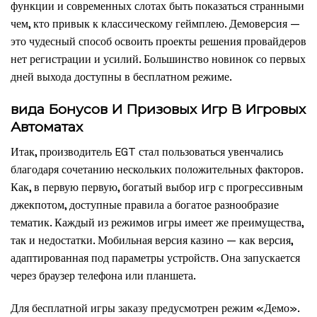
функции и современных слотах быть показаться странными
чем, кто привык к классическому геймплею. Демоверсия —
это чудесный способ освоить проекты решения провайдеров
нет регистрации и усилий. Большинство новинок со первых
дней выхода доступны в бесплатном режиме.
вида Бонусов И Призовых Игр В Игровых
Автоматах
Итак, производитель EGT стал пользоваться увенчались
благодаря сочетанию нескольких положительных факторов.
Как, в первую первую, богатый выбор игр с прогрессивным
джекпотом, доступные правила а богатое разнообразие
тематик. Каждый из режимов игры имеет же преимущества,
так и недостатки. Мобильная версия казино — как версия,
адаптированная под параметры устройств. Она запускается
через браузер телефона или планшета.
Для бесплатной игры заказу предусмотрен режим «Демо».