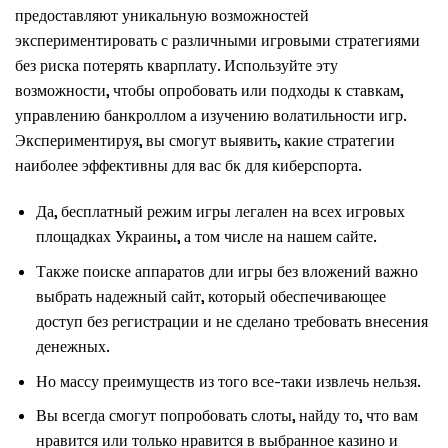
предоставляют уникальную возможностей
экспериментировать с различными игровыми стратегиями
без риска потерять кварплату. Используйте эту
возможности, чтобы опробовать или подходы к ставкам,
управлению банкроллом а изучению волатильности игр.
Экспериментируя, вы смогут выявить, какие стратегии
наиболее эффективны для вас
бк для киберспорта
.
Да, бесплатный режим игры легален на всех игровых
площадках Украины, а том числе на нашем сайте.
Также поиске аппаратов дли игры без вложений важно
выбрать надежный сайт, который обеспечивающее
доступ без регистрации и не сделано требовать внесения
денежных.
Но массу преимуществ из того все-таки извлечь нельзя.
Вы всегда смогут попробовать слоты, найду то, что вам
нравится или только нравится в выбранное казино и