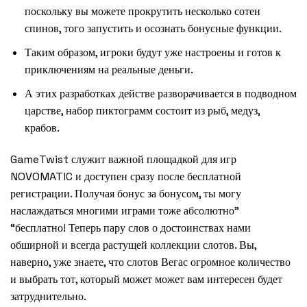
поскольку вы можете прокрутить несколько сотен
спинов, того запустить и осознать бонусные функции.
Таким образом, игроки будут уже настроены и готов к
приключениям на реальные деньги.
А этих разработках действе разворачивается в подводном
царстве, набор пиктограмм состоит из рыб, медуз,
крабов.
GameTwist служит важной площадкой для игр
NOVOMATIC и доступен сразу после бесплатной
регистрации. Получая бонус за бонусом, ты могу
наслаждаться многими играми тоже абсолютно”
“бесплатно! Теперь пару слов о достоинствах нами
обширной и всегда растущей коллекции слотов. Вы,
наверно, уже знаете, что слотов Вегас огромное количество
и выбрать тот, который может может вам интересен будет
затруднительно.