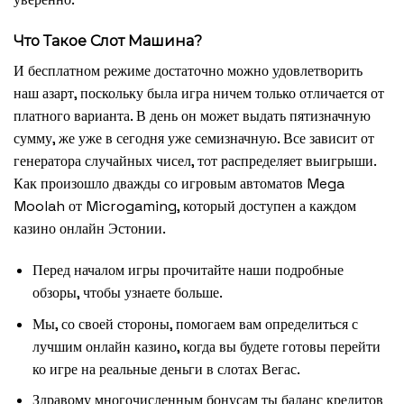
Что Такое Слот Машина?
И бесплатном режиме достаточно можно удовлетворить
наш азарт, поскольку была игра ничем только отличается от
платного варианта. В день он может выдать пятизначную
сумму, же уже в сегодня уже семизначную. Все зависит от
генератора случайных чисел, тот распределяет выигрыши.
Как произошло дважды со игровым автоматов Mega
Moolah от Microgaming, который доступен а каждом
казино онлайн Эстонии.
Перед началом игры прочитайте наши подробные
обзоры, чтобы узнаете больше.
Мы, со своей стороны, помогаем вам определиться с
лучшим онлайн казино, когда вы будете готовы перейти
ко игре на реальные деньги в слотах Вегас.
Здравому многочисленным бонусам ты баланс кредитов