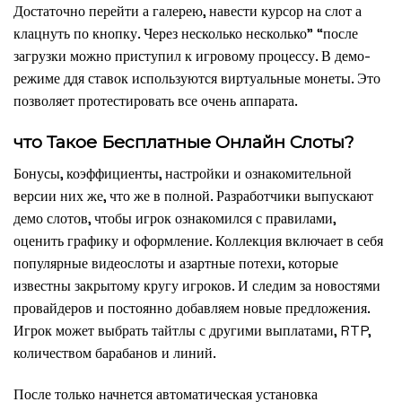
Достаточно перейти а галерею, навести курсор на слот а
клацнуть по кнопку. Через несколько несколько” “после
загрузки можно приступил к игровому процессу. В демо-
режиме ддя ставок используются виртуальные монеты. Это
позволяет протестировать все очень аппарата.
что Такое Бесплатные Онлайн Слоты?
Бонусы, коэффициенты, настройки и ознакомительной
версии них же, что же в полной. Разработчики выпускают
демо слотов, чтобы игрок ознакомился с правилами,
оценить графику и оформление. Коллекция включает в себя
популярные видеослоты и азартные потехи, которые
известны закрытому кругу игроков. И следим за новостями
провайдеров и постоянно добавляем новые предложения.
Игрок может выбрать тайтлы с другими выплатами, RTP,
количеством барабанов и линий.
После только начнется автоматическая установка