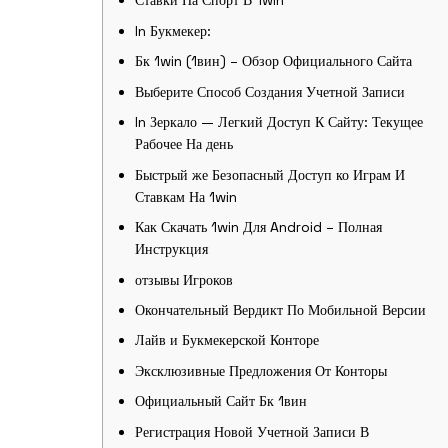
Ставки На Спорт В 1win
In Букмекер:
Бк 1win (1вин) – Обзор Официального Сайта
Выберите Способ Создания Учетной Записи
In Зеркало — Легкий Доступ К Сайту: Текущее
Рабочее На день
Быстрый же Безопасный Доступ ко Играм И
Ставкам На 1win
Как Скачать 1win Для Android – Полная
Инструкция
отзывы Игроков
Окончательный Вердикт По Мобильной Версии
Лайв и Букмекерской Конторе
Эксклюзивные Предложения От Конторы
Официальный Сайт Бк 1вин
Регистрация Новой Учетной Записи В