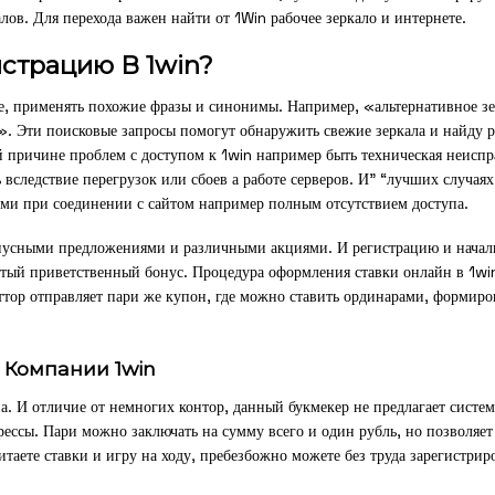
лов. Для перехода важен найти от 1Win рабочее зеркало и интернете.
истрацию В 1win?
те, применять похожие фразы и синонимы. Например, «альтернативное з
». Эти поисковые запросы помогут обнаружить свежие зеркала и найду 
й причине проблем с доступом к 1win например быть техническая неиспр
вследствие перегрузок или сбоев а работе серверов. И” “лучших случаях
ами при соединении с сайтом например полным отсутствием доступа.
нусными предложениями и различными акциями. И регистрацию и начал
тый приветственный бонус. Процедура оформления ставки онлайн в 1wi
ттор отправляет пари же купон, где можно ставить ординарами, формиро
 Компании 1win
па. И отличие от немногих контор, данный букмекер не предлагает систем
ссы. Пари можно заключать на сумму всего и один рубль, но позволяет
аете ставки и игру на ходу, пребезбожно можете без труда зарегистрир