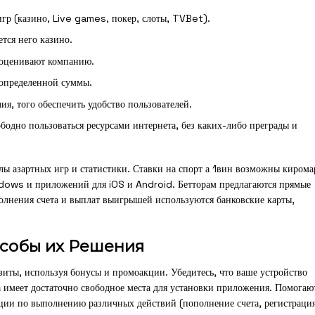
игр (казино, Live games, покер, слоты, TVBet).
тся него казино.
о оценивают компанию.
 определенной суммы.
я, того обеспечить удобство пользователей.
бодно пользоваться ресурсами интернета, без каких-либо преграды и
елы азартных игр и статистики. Ставки на спорт а 1вин возможны киром
indows и приложений для iOS и Android. Бетторам предлагаются прямые
олнения счета и выплат выигрышей используются банковские карты,
собы их Решения
зиты, используя бонусы и промоакции. Убедитесь, что ваше устройство
 имеет достаточно свободное места для установки приложения. Помогаю
ии по выполнению различных действий (пополнение счета, регистрация