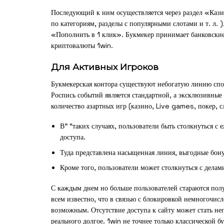
Последующий к ним осуществляется через раздел «Кази
по категориям, разделы с популярными слотами и т. л. 
«Пополнить в 1 клик». Букмекер принимает банковские
криптовалюты
1win
.
Для Активных Игроков
Букмекерская контора существуют небогатую линию спо
Роспись событий является стандартной, а эксклюзивные
количество азартных игр (казино, Live games, покер, 
В” “таких случаях, пользователи быть столкнуться 
доступа.
Туда представлена насыщенная линия, выгодные бон
Кроме того, пользователи может столкнуться с дела
С каждым днем но больше пользователей стараются пол
всем известно, что в связью с блокировкой немногочисл
возможным. Отсутствие доступа к сайту может стать не
реального долгое. 1win не точнее только классической 