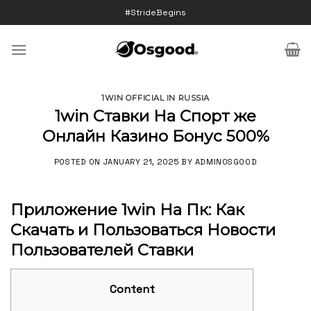
Skip
#StrideBegins
to
content
1WIN OFFICIAL IN RUSSIA
1win Ставки На Спорт же
Онлайн Казино Бонус 500%
POSTED ON
JANUARY 21, 2025
BY
ADMINOSGOOD
Приложение 1win На Пк: Как
Скачать и Пользоваться Новости
Пользователей Ставки
Content