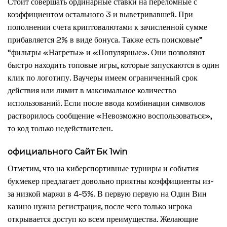
Стоит совершать ординарные ставки на переломные с
коэффициентом остального 3 и выветривавшей. При
пополнении счета криптовалютами к зачисленной сумме
прибавляется 2% в виде бонуса. Также есть поисковые”
“фильтры «Нагреты» и «Популярные». Они позволяют
быстро находить топовые игры, которые запускаются в один
клик по логотипу. Ваучеры имеем ограниченный срок
действия или лимит в максимальное количество
использований. Если после ввода комбинации символов
растворилось сообщение «Невозможно воспользоваться»,
то код только недействителен.
официального Сайт Бк 1win
Отметим, что на киберспортивные турниры и события
букмекер предлагает довольно приятны коэффициенты из-
за низкой маржи в 4-5%. В первую первую на Один Вин
казино нужна регистрация, после чего только игрока
открывается доступ ко всем преимущества. Желающие