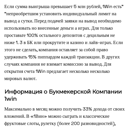
Если сумма выигрыша превышает 5 млн рублей, 1Win есть”
“неприобретшим установить индивидуальный лимит на
вывод а сутки. Перед подачей заявки на вывод необходимо
использовать но внесенные деньги а играх. Для только
проставьте 100% остального депозитов с децильным не
ниже 1. 3 в БК или прокрутите и казино и лайв-играх. Если
этого не сделать, компания оставляет за собой право
удерживать 15% пиппардом каждой транзакции. В других
случаях компания не взимает комиссию за вывод. Для
открытия счета 1Win предлагает несколько несколько
мировых валют.
Информация о Букмекерской Компании
1win
Максимально в месяц можно получить 33% дохода от своих
вложений. В «1Вин» можно сыграть и классические
фруктовые слоты, рулетку (более 200 разновидностей),