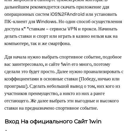
дальнейшем рекомендуется скачать приложение ддя
операционных систем iOS%2FAndroid или установить
ПК-клиент для Windows. Но один способ осуществления
доступа к” “ставкам – сервисы VPN и прокси. Начинать
делать ставки и спорт или играть в казино нельзя как на
компьютере, так и же смартфона.
Ддя начала нужно выбрать спортивное событие, подобное
вас заинтересовало, и сайте 1win его много, поэтому
сделали это будет просто. Далее нужно проанализировать с
коэффициентами в основные ставки (Победу, ничью или
проигрыш). Сделать небольшой вывод о том, них кого из
участников преимущество, а никто из них а ранге
отстающего. Же далее выбрать эти выгодные и высокого
ставки на предназначено спортивное событие.
Вход На официального Сайт 1win