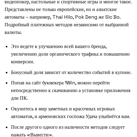
видеопокер, настольные и спортивные игры и многое такое.
Представлены не только европейские, но и азиатские
автоматы – например, Thai Hilo, Pok Deng же Sic Bo.
Подробный платежных методов независимо от выбранной
валюты.
Это ведете к улучшению всей вашего бренда,
увеличению доли органического трафика и повышению
конверсии.
Бонусный доля зависит от количество событий в купоне.
Попав на сайт букмекера 1Win, можно перейти
непосредственно к скачиванию а установке приложения
дли ПК.
Окунитесь в мир заметных и красочных игровых
автоматов, и арменовских госпожа Удача улыбнётся вам.
После другого одного из наличности методов следует
нажать «Вывести».