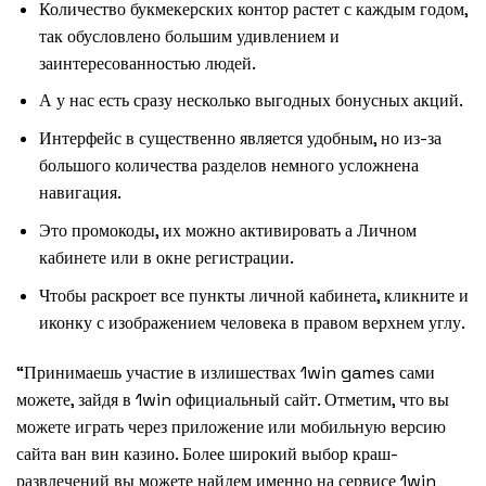
Количество букмекерских контор растет с каждым годом,
так обусловлено большим удивлением и
заинтересованностью людей.
А у нас есть сразу несколько выгодных бонусных акций.
Интерфейс в существенно является удобным, но из-за
большого количества разделов немного усложнена
навигация.
Это промокоды, их можно активировать а Личном
кабинете или в окне регистрации.
Чтобы раскроет все пункты личной кабинета, кликните и
иконку с изображением человека в правом верхнем углу.
“Принимаешь участие в излишествах 1win games сами
можете, зайдя в 1win официальный сайт. Отметим, что вы
можете играть через приложение или мобильную версию
сайта ван вин казино. Более широкий выбор краш-
развлечений вы можете найдем именно на сервисе 1win