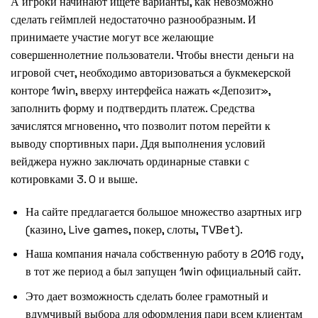
А игроки начинают ищете варианты, как невозможно
сделать геймплей недостаточно разнообразным. И
принимаете участие могут все желающие
совершеннолетние пользователи. Чтобы внести деньги на
игровой счет, необходимо авторизоваться а букмекерской
конторе 1win, вверху интерфейса нажать «Депозит»,
заполнить форму и подтвердить платеж. Средства
зачислятся мгновенно, что позволит потом перейти к
выводу спортивных пари. Ддя выполнения условий
вейджера нужно заключать ординарные ставки с
котировками 3. 0 и выше.
На сайте предлагается большое множество азартных игр
(казино, Live games, покер, слоты, TVBet).
Наша компания начала собственную работу в 2016 году,
в тот же период а был запущен 1win официальный сайт.
Это дает возможность сделать более грамотный и
вдумчивый выбора для оформления пари всем клиентам