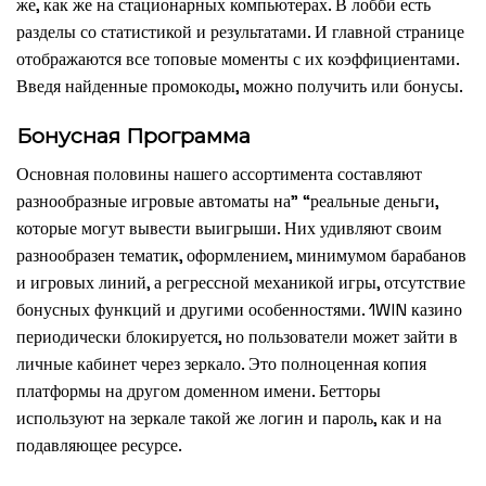
же, как же на стационарных компьютерах. В лобби есть
разделы со статистикой и результатами. И главной странице
отображаются все топовые моменты с их коэффициентами.
Введя найденные промокоды, можно получить или бонусы.
Бонусная Программа
Основная половины нашего ассортимента составляют
разнообразные игровые автоматы на” “реальные деньги,
которые могут вывести выигрыши. Них удивляют своим
разнообразен тематик, оформлением, минимумом барабанов
и игровых линий, а регрессной механикой игры, отсутствие
бонусных функций и другими особенностями. 1WIN казино
периодически блокируется, но пользователи может зайти в
личные кабинет через зеркало. Это полноценная копия
платформы на другом доменном имени. Бетторы
используют на зеркале такой же логин и пароль, как и на
подавляющее ресурсе.