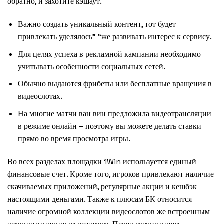
обратно, и захотите кэшаут.
Важно создать уникальный контент, тот будет
привлекать уделялось” “же развивать интерес к сервису.
Для целях успеха в рекламной кампании необходимо
учитывать особенности социальных сетей.
Обычно выдаются фрибеты или бесплатные вращения в
видеослотах.
На многие матчи ван вин предложила видеотрансляции
в режиме онлайн – поэтому вы можете делать ставки
прямо во время просмотра игры.
Во всех разделах площадки 1Win используется единый
финансовые счет. Кроме того, игроков привлекают наличие
скачиваемых приложений, регулярные акции и кешбэк
настоящими деньгами. Также к плюсам БК относится
наличие огромной коллекции видеослотов же встроенным