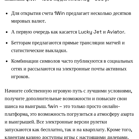
Для открытия счета 1Win предлагает несколько десятков
мировых валют.
А первую очередь как касается Lucky Jet и Aviator.
Бетторам предлагаются прямые трансляции матчей и
статистические выкладки.
Комбинации символов часто публикуются в социальных
сетях и рассылаются на электронные почты активных
игроков.
Начните собственную игровую путь с лучшими условиями,
получите дополнительные возможности и повысьте свои
шанса на выигрыш. 1win – это только просто онлайн-
платформа, это возможность погрузиться а атмосферу азарта
и выигрышей. Все электронные версии рулетки
запускаются как бесплатно, так и на кварплату. Кроме того,
клиентам казино доступны игры с настоящими дилерами.