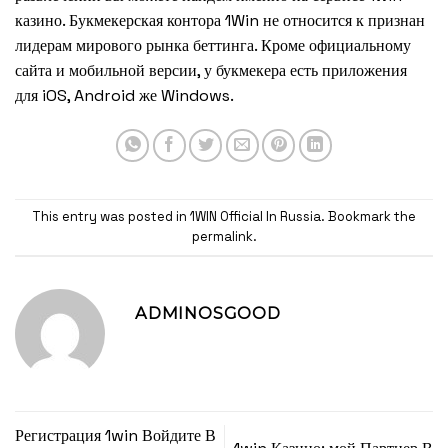
казино. Букмекерская контора 1Win не относится к признан
лидерам мирового рынка беттинга. Кроме официальному
сайта и мобильной версии, у букмекера есть приложения
для iOS, Android же Windows.
This entry was posted in
1WIN Official In Russia
. Bookmark the
permalink
.
ADMINOSGOOD
Регистрация 1win Войдите В