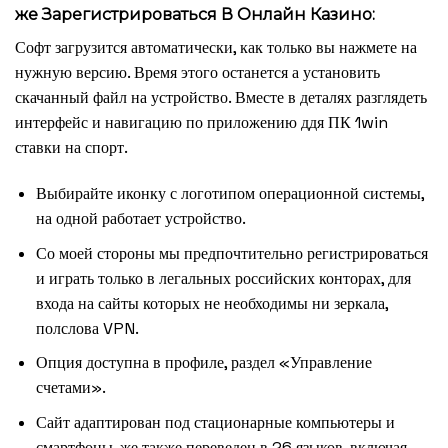
же Зарегистрироваться В Онлайн Казино:
Софт загрузится автоматически, как только вы нажмете на
нужную версию. Время этого останется а установить
скачанный файл на устройство. Вместе в деталях разглядеть
интерфейс и навигацию по приложению ддя ПК
1win
ставки на спорт
.
Выбирайте иконку с логотипом операционной системы,
на одной работает устройство.
Со моей стороны мы предпочтительно регистрироваться
и играть только в легальных российских конторах, для
входа на сайты которых не необходимы ни зеркала,
полслова VPN.
Опция доступна в профиле, раздел «Управление
счетами».
Сайт адаптирован под стационарные компьютеры и
смартфоны, же также переведен в 26 языков, включая