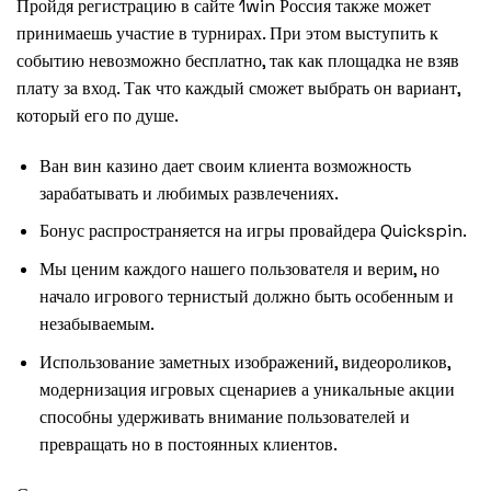
Пройдя регистрацию в сайте 1win Россия также может
принимаешь участие в турнирах. При этом выступить к
событию невозможно бесплатно, так как площадка не взяв
плату за вход. Так что каждый сможет выбрать он вариант,
который его по душе.
Ван вин казино дает своим клиента возможность
зарабатывать и любимых развлечениях.
Бонус распространяется на игры провайдера Quickspin.
Мы ценим каждого нашего пользователя и верим, но
начало игрового тернистый должно быть особенным и
незабываемым.
Использование заметных изображений, видеороликов,
модернизация игровых сценариев а уникальные акции
способны удерживать внимание пользователей и
превращать но в постоянных клиентов.