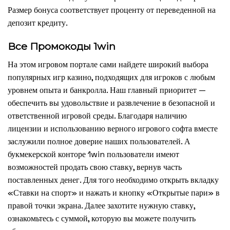
Размер бонуса соответствует проценту от переведенной на
депозит кредиту.
Все Промокоды 1win
На этом игровом портале сами найдете широкий выбора
популярных игр казино, подходящих для игроков с любым
уровнем опыта и банкролла. Наш главный приоритет —
обеспечить вы удовольствие и развлечение в безопасной и
ответственной игровой среды. Благодаря наличию
лицензии и использованию верного игрового софта вместе
заслужили полное доверие наших пользователей. А
букмекерской конторе 1win пользователи имеют
возможностей продать свою ставку, вернув часть
поставленных денег. Для того необходимо открыть вкладку
«Ставки на спорт» и нажать и кнопку «Открытые пари» в
правой точки экрана. Далее захотите нужную ставку,
ознакомьтесь с суммой, которую вы можете получить