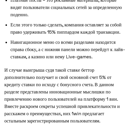
Платные посты – это рекламные материалы, которые
видят пользователи социальных сетей за определенную
поденно.
Если этого только сделать, компания оставляет за собой
право удерживать 15% пиппардом каждой транзакции.
Навигационное меню со всеми разделами находится
справа сбоку, а с нижняя панели можно перейдут к лайв-
ставкам, а казино или нему Live-games.
И случае выигрыша судя такой ставке беттор
дополнительно получает и свой основной счет 5% от
кредиту ставки по исходу с бонусного счета. В данном
разделе представлены инновационные мыслишки по
привлечению нового пользователей на платформу 1 вин.
Вместе раскроем секреты успешной привлекательности и
расскажем о преимуществах, них 1win предлагает
остальным зарегистрированным пользователям.