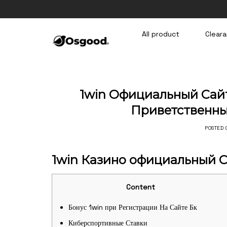
Skip
to
content
All product
Cleara
1win Официальный Сайт
Приветственны
POSTED
1win Казино официальный С
Content
Бонус 1win при Регистрации На Сайте Бк
Киберспортивные Ставки