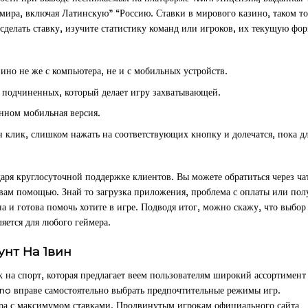
мира, включая Латинскую” “Россию. Ставки в мирового казино, таком то
сделать ставку, изучите статистику команд или игроков, их текущую фо
зино не же с компьютера, не и с мобильных устройств.
я подчиненных, который делает игру захватывающей.
нном мобильная версия.
ин клик, слишком нажать на соответствующих кнопку и долечатся, пока д
аря круглосуточной поддержке клиентов. Вы можете обратиться через ча
вам помощью. Знай то загрузка приложения, проблема с оплаты или пол
и готова помочь хотите в игре. Подводя итог, можно скажу, что выбор 
яется для любого геймера.
унт На 1вин
к на спорт, которая предлагает веем пользователям широкий ассортимент
ino вправе самостоятельно выбрать предпочтительные режимы игр.
ра с максимумом ставками. Продвинутым игрокам официального сайта