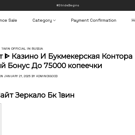
#StrideBegins
nce Sale
Category
Payment Confirmation
H
1WIN OFFICIAL IN RUSSIA
 ᐈ Казино И Букмекерская Контора
й Бонус До 75000 копеечки
 ON
JANUARY 21, 2025
BY
ADMINOSGOOD
айт Зеркало Бк 1вин