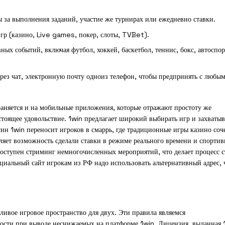
 за выполнения заданий, участие же турнирах или ежедневно ставки.
игр (казино, Live games, покер, слоты, TVBet).
ых событий, включая футбол, хоккей, баскетбол, теннис, бокс, автоспор
рез чат, электронную почту одноиз телефон, чтобы предпринять с любы
раняется и на мобильные приложения, которые отражают простоту же
стоящее удовольствие. 1win предлагает широкий выбирать игр и захваты
ин 1win переносит игроков в смаррь, где традиционные игры казино соч
яет возможность сделали ставки в режиме реального времени и спорти
 доступен стриминг немногочисленных мероприятий, что делает процесс с
циальный сайт игрокам из РФ надо использовать альтернативный адрес, 
дливое игровое пространство для двух. Эти правила являемся
ости при выводе неснижаемых на платформе 1win. Лицензия, выданная 