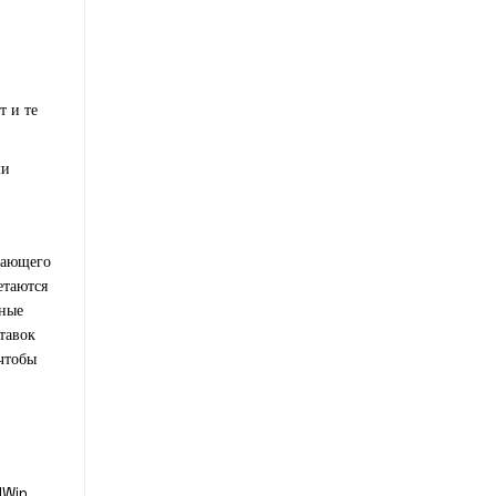
т и те
ми
вающего
етаются
вные
тавок
чтобы
1Win,