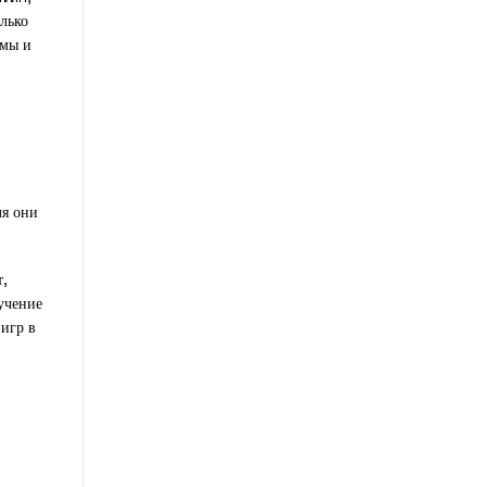
лько
рмы и
ля они
т,
учение
игр в